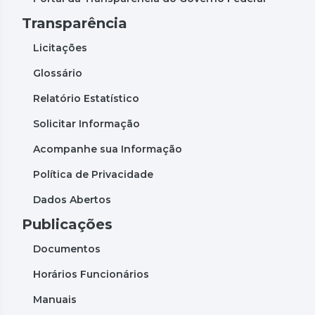
Transparência
Licitações
Glossário
Relatório Estatístico
Solicitar Informação
Acompanhe sua Informação
Política de Privacidade
Dados Abertos
Publicações
Documentos
Horários Funcionários
Manuais