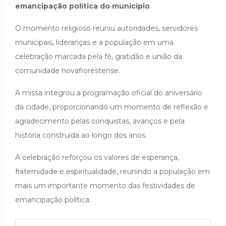
emancipação política do município
.
O momento religioso reuniu autoridades, servidores
municipais, lideranças e a população em uma
celebração marcada pela fé, gratidão e união da
comunidade novaflorestense.
A missa integrou a programação oficial do aniversário
da cidade, proporcionando um momento de reflexão e
agradecimento pelas conquistas, avanços e pela
história construída ao longo dos anos.
A celebração reforçou os valores de esperança,
fraternidade e espiritualidade, reunindo a população em
mais um importante momento das festividades de
emancipação política.