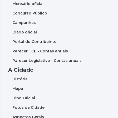
Mensário oficial
Concurso Público
Campanhas
Diário oficial
Portal do Contribuinte
Parecer TCE - Contas anuais
Parecer Legislativo - Contas anuais
A Cidade
História
Mapa
Hino Oficial
Fotos da Cidade
Aspectos Gerais