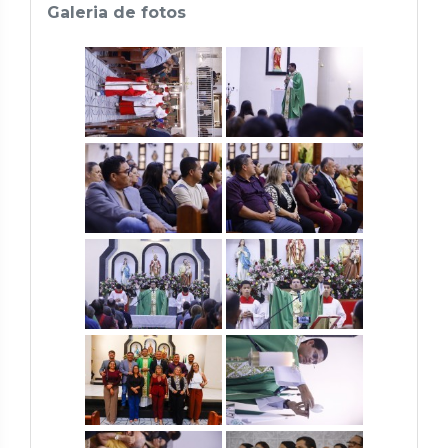
Galeria de fotos