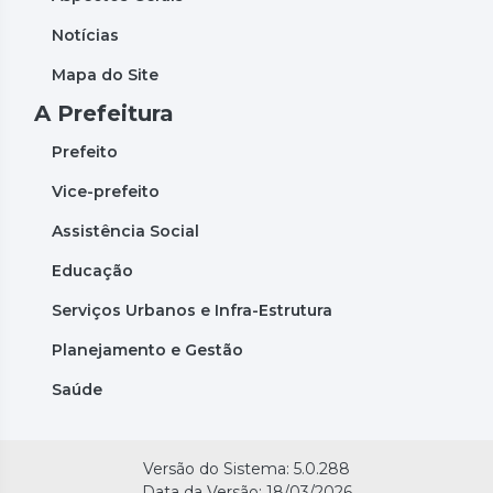
Notícias
Mapa do Site
A Prefeitura
Prefeito
Vice-prefeito
Assistência Social
Educação
Serviços Urbanos e Infra-Estrutura
Planejamento e Gestão
Saúde
Versão do Sistema: 5.0.288
Data da Versão: 18/03/2026