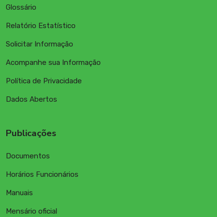
Glossário
Relatório Estatístico
Solicitar Informação
Acompanhe sua Informação
Política de Privacidade
Dados Abertos
Publicações
Documentos
Horários Funcionários
Manuais
Mensário oficial