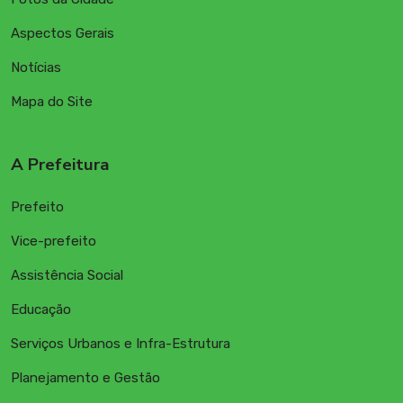
Aspectos Gerais
Notícias
Mapa do Site
A Prefeitura
Prefeito
Vice-prefeito
Assistência Social
Educação
Serviços Urbanos e Infra-Estrutura
Planejamento e Gestão