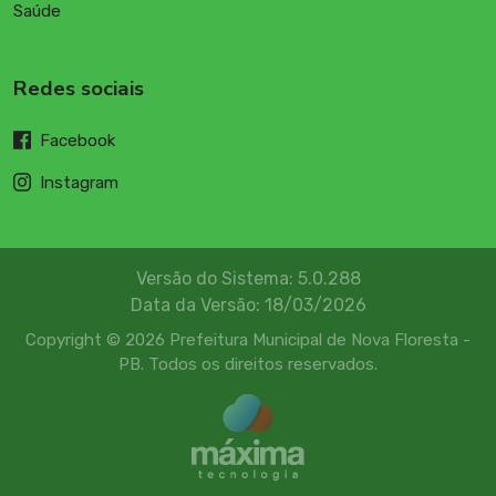
Saúde
Redes sociais
Facebook
Instagram
Versão do Sistema: 5.0.288
Data da Versão: 18/03/2026
Copyright © 2026 Prefeitura Municipal de Nova Floresta -
PB. Todos os direitos reservados.