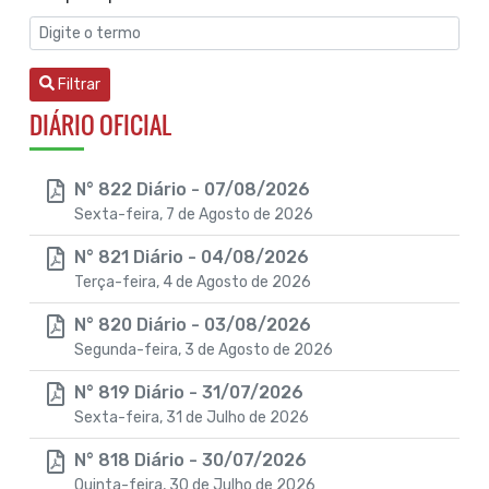
Filtrar
DIÁRIO OFICIAL
N° 822 Diário - 07/08/2026
Sexta-feira, 7 de Agosto de 2026
N° 821 Diário - 04/08/2026
Terça-feira, 4 de Agosto de 2026
N° 820 Diário - 03/08/2026
Segunda-feira, 3 de Agosto de 2026
N° 819 Diário - 31/07/2026
Sexta-feira, 31 de Julho de 2026
N° 818 Diário - 30/07/2026
Quinta-feira, 30 de Julho de 2026