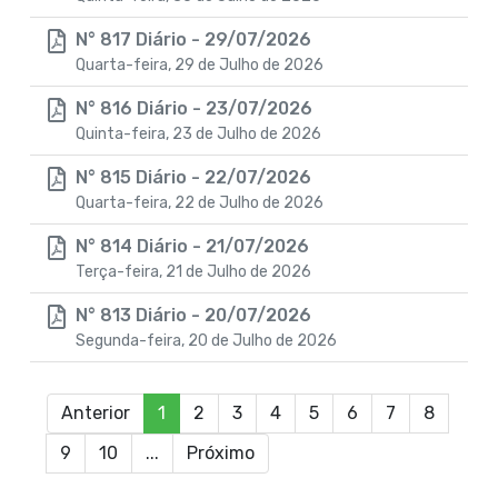
N° 817 Diário - 29/07/2026
Quarta-feira, 29 de Julho de 2026
N° 816 Diário - 23/07/2026
Quinta-feira, 23 de Julho de 2026
N° 815 Diário - 22/07/2026
Quarta-feira, 22 de Julho de 2026
N° 814 Diário - 21/07/2026
Terça-feira, 21 de Julho de 2026
N° 813 Diário - 20/07/2026
Segunda-feira, 20 de Julho de 2026
Anterior
1
2
3
4
5
6
7
8
9
10
...
Próximo