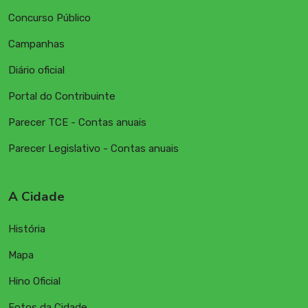
Concurso Público
Campanhas
Diário oficial
Portal do Contribuinte
Parecer TCE - Contas anuais
Parecer Legislativo - Contas anuais
A Cidade
História
Mapa
Hino Oficial
Fotos da Cidade