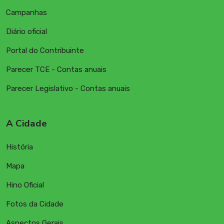
Campanhas
Diário oficial
Portal do Contribuinte
Parecer TCE - Contas anuais
Parecer Legislativo - Contas anuais
A Cidade
História
Mapa
Hino Oficial
Fotos da Cidade
Aspectos Gerais