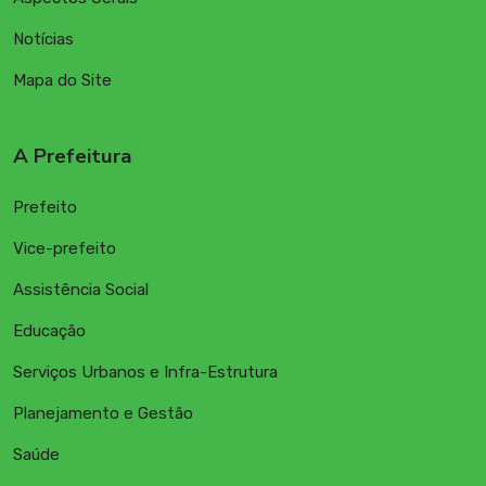
Notícias
Mapa do Site
A Prefeitura
Prefeito
Vice-prefeito
Assistência Social
Educação
Serviços Urbanos e Infra-Estrutura
Planejamento e Gestão
Saúde