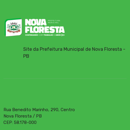
Site da Prefeitura Municipal de Nova Floresta -
PB
Rua Benedito Marinho, 290, Centro
Nova Floresta / PB
CEP: 58.178-000