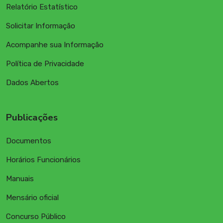
Relatório Estatístico
Solicitar Informação
Acompanhe sua Informação
Política de Privacidade
Dados Abertos
Publicações
Documentos
Horários Funcionários
Manuais
Mensário oficial
Concurso Público