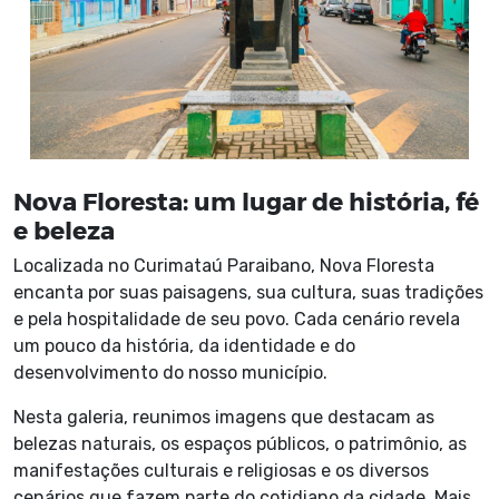
Nova Floresta: um lugar de história, fé
e beleza
Localizada no Curimataú Paraibano, Nova Floresta
encanta por suas paisagens, sua cultura, suas tradições
e pela hospitalidade de seu povo. Cada cenário revela
um pouco da história, da identidade e do
desenvolvimento do nosso município.
Nesta galeria, reunimos imagens que destacam as
belezas naturais, os espaços públicos, o patrimônio, as
manifestações culturais e religiosas e os diversos
cenários que fazem parte do cotidiano da cidade. Mais