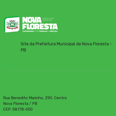
Site da Prefeitura Municipal de Nova Floresta -
PB
Rua Benedito Marinho, 290, Centro
Nova Floresta / PB
CEP: 58.178-000