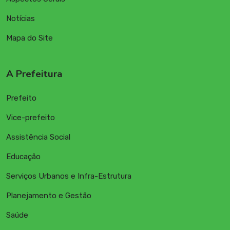
Notícias
Mapa do Site
A Prefeitura
Prefeito
Vice-prefeito
Assistência Social
Educação
Serviços Urbanos e Infra-Estrutura
Planejamento e Gestão
Saúde