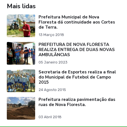
Mais lidas
Prefeitura Municipal de Nova
Floresta dá continuidade aos Cortes
de Terra.
13 Março 2018
PREFEITURA DE NOVA FLORESTA
REALIZA ENTREGA DE DUAS NOVAS
AMBULÂNCIAS
05 Janeiro 2023
Secretaria de Esportes realiza a final
do Municipal de Futebol de Campo
2015
24 Agosto 2015
Prefeitura realiza pavimentação das
ruas de Nova Floresta.
03 Abril 2018