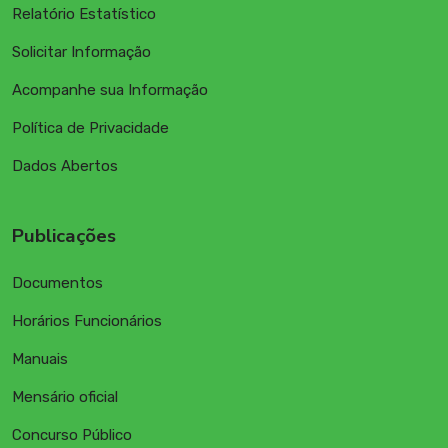
Relatório Estatístico
Solicitar Informação
Acompanhe sua Informação
Política de Privacidade
Dados Abertos
Publicações
Documentos
Horários Funcionários
Manuais
Mensário oficial
Concurso Público