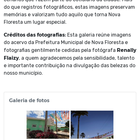
do que registros fotográficos, estas imagens preservam
memórias e valorizam tudo aquilo que torna Nova
Floresta um lugar especial.
Créditos das fotografias:
Esta galeria reúne imagens
do acervo da Prefeitura Municipal de Nova Floresta e
Renally
fotografias gentilmente cedidas pela fotógrafa
Flaizy
, a quem agradecemos pela sensibilidade, talento
e importante contribuição na divulgação das belezas do
nosso município.
Galeria de fotos