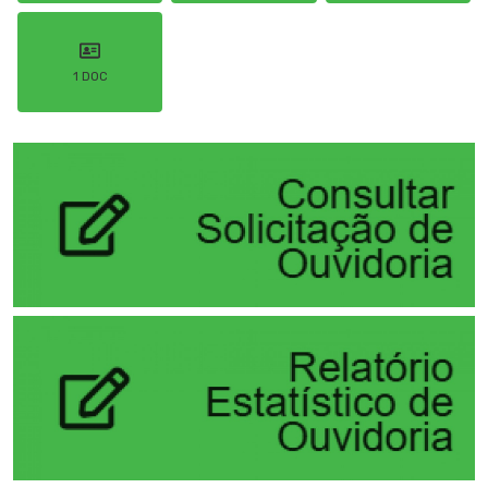
1 DOC