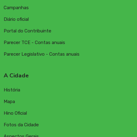
Campanhas
Diário oficial
Portal do Contribuinte
Parecer TCE - Contas anuais
Parecer Legislativo - Contas anuais
A Cidade
História
Mapa
Hino Oficial
Fotos da Cidade
Aspectos Gerais