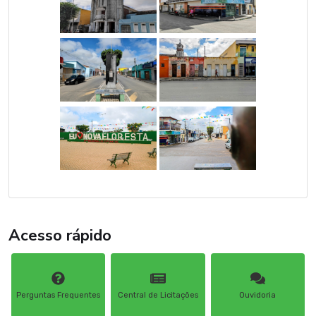
Acesso rápido
Perguntas Frequentes
Central de Licitações
Ouvidoria