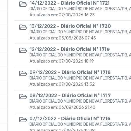
Diário Oficial Nº 1721
14/12/2022 -
DIÁRIO OFICIAL DO MUNICÍPIO DE NOVA FLORESTA/PB, A
Atualizado em: 07/08/2026 16:23
Diário Oficial Nº 1720
13/12/2022 -
DIÁRIO OFICIAL DO MUNICÍPIO DE NOVA FLORESTA/PB, A
Atualizado em: 05/08/2026 07:45
Diário Oficial Nº 1719
12/12/2022 -
DIÁRIO OFICIAL DO MUNICÍPIO DE NOVA FLORESTA/PB, A
Atualizado em: 07/08/2026 18:19
Diário Oficial Nº 1718
09/12/2022 -
DIÁRIO OFICIAL DO MUNICÍPIO DE NOVA FLORESTA/PB, A
Atualizado em: 07/08/2026 13:52
Diário Oficial Nº 1717
08/12/2022 -
DIÁRIO OFICIAL DO MUNICÍPIO DE NOVA FLORESTA/PB, A
Atualizado em: 06/08/2026 21:40
Diário Oficial Nº 1716
07/12/2022 -
DIÁRIO OFICIAL DO MUNICÍPIO DE NOVA FLORESTA/PB, A
Atualizado em: 07/08/2026 15:09