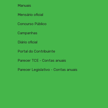
Manuais
Mensário oficial
Concurso Público
Campanhas
Diário oficial
Portal do Contribuinte
Parecer TCE - Contas anuais
Parecer Legislativo - Contas anuais