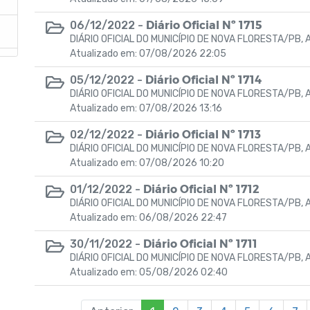
Diário Oficial Nº 1715
06/12/2022 -
DIÁRIO OFICIAL DO MUNICÍPIO DE NOVA FLORESTA/PB, A
Atualizado em: 07/08/2026 22:05
Diário Oficial Nº 1714
05/12/2022 -
DIÁRIO OFICIAL DO MUNICÍPIO DE NOVA FLORESTA/PB, A
Atualizado em: 07/08/2026 13:16
Diário Oficial Nº 1713
02/12/2022 -
DIÁRIO OFICIAL DO MUNICÍPIO DE NOVA FLORESTA/PB, A
Atualizado em: 07/08/2026 10:20
Diário Oficial Nº 1712
01/12/2022 -
DIÁRIO OFICIAL DO MUNICÍPIO DE NOVA FLORESTA/PB, A
Atualizado em: 06/08/2026 22:47
Diário Oficial Nº 1711
30/11/2022 -
DIÁRIO OFICIAL DO MUNICÍPIO DE NOVA FLORESTA/PB, A
Atualizado em: 05/08/2026 02:40