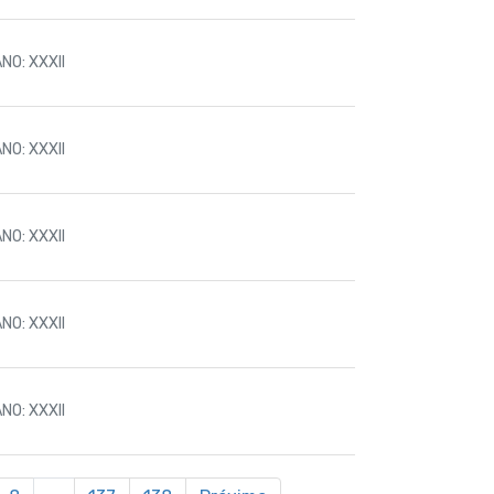
NO: XXXII
NO: XXXII
NO: XXXII
NO: XXXII
NO: XXXII