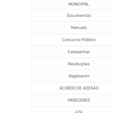
MUNICIPAL
Documentos
Manuais
Concurso Público
Campanhas
Resoluções
Regimento
ACORDO DE ADESÃO
PARECERES
ATA