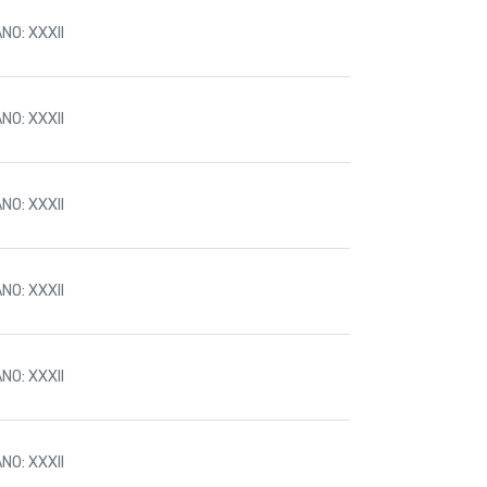
NO: XXXII
NO: XXXII
NO: XXXII
NO: XXXII
NO: XXXII
NO: XXXII