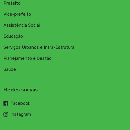
Prefeito
Vice-prefeito
Assistência Social
Educação
Serviços Urbanos e Infra-Estrutura
Planejamento e Gestão
Saúde
Redes sociais
Facebook
Instagram