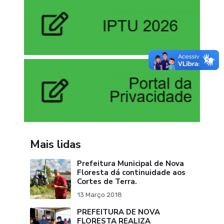
Mais lidas
Prefeitura Municipal de Nova
Floresta dá continuidade aos
Cortes de Terra.
13 Março 2018
PREFEITURA DE NOVA
FLORESTA REALIZA