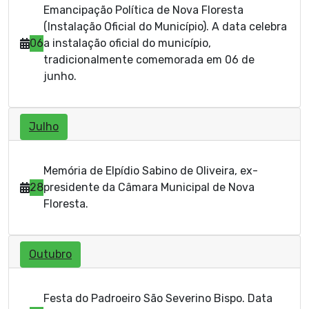
Emancipação Política de Nova Floresta
(Instalação Oficial do Município). A data celebra
06
a instalação oficial do município,
tradicionalmente comemorada em 06 de
junho.
Julho
Memória de Elpídio Sabino de Oliveira, ex-
28
presidente da Câmara Municipal de Nova
Floresta.
Outubro
Festa do Padroeiro São Severino Bispo. Data