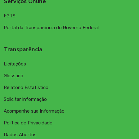
Serviços Online
FGTS
Portal da Transparência do Governo Federal
Transparência
Licitações
Glossário
Relatório Estatístico
Solicitar Informação
Acompanhe sua Informação
Política de Privacidade
Dados Abertos