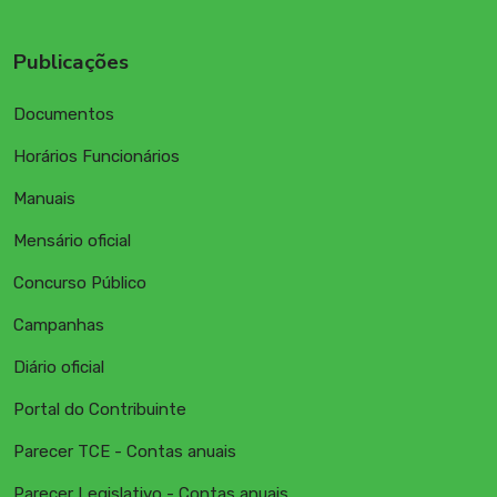
Publicações
Documentos
Horários Funcionários
Manuais
Mensário oficial
Concurso Público
Campanhas
Diário oficial
Portal do Contribuinte
Parecer TCE - Contas anuais
Parecer Legislativo - Contas anuais