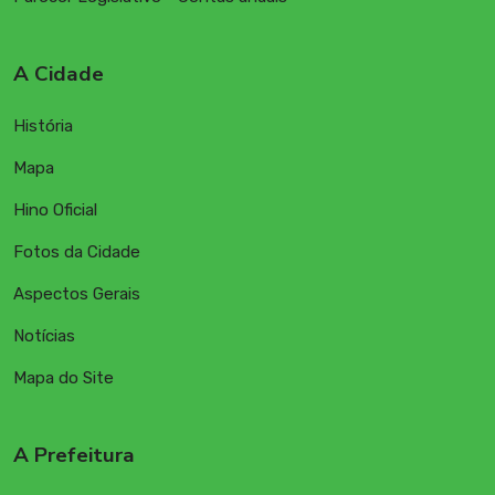
A Cidade
História
Mapa
Hino Oficial
Fotos da Cidade
Aspectos Gerais
Notícias
Mapa do Site
A Prefeitura