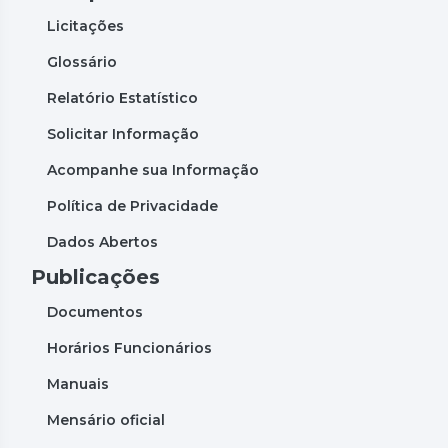
Licitações
Glossário
Relatório Estatístico
Solicitar Informação
Acompanhe sua Informação
Política de Privacidade
Dados Abertos
Publicações
Documentos
Horários Funcionários
Manuais
Mensário oficial