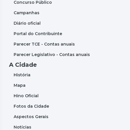
Concurso Público
Campanhas
Diário oficial
Portal do Contribuinte
Parecer TCE - Contas anuais
Parecer Legislativo - Contas anuais
A Cidade
História
Mapa
Hino Oficial
Fotos da Cidade
Aspectos Gerais
Notícias