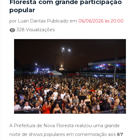
Floresta com grande participação
popular
por Luan Dantas Publicado em
06/06/2026 às 20:00
328 Visualizações
A Prefeitura de Nova Floresta realizou uma grande
noite de shows populares em comemoração aos
67