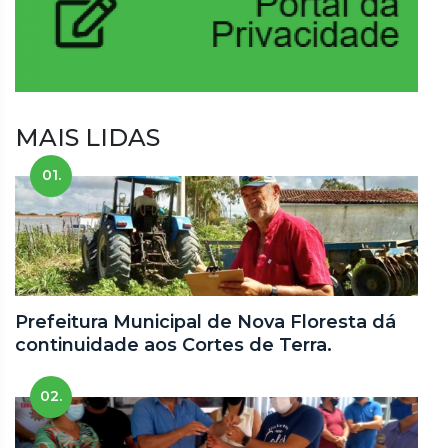
MAIS LIDAS
01.
Prefeitura Municipal de Nova Floresta dá
continuidade aos Cortes de Terra.
02.