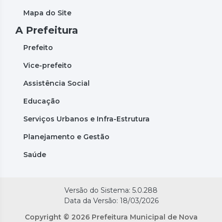
Mapa do Site
A Prefeitura
Prefeito
Vice-prefeito
Assistência Social
Educação
Serviços Urbanos e Infra-Estrutura
Planejamento e Gestão
Saúde
Versão do Sistema: 5.0.288
Data da Versão: 18/03/2026
Copyright © 2026 Prefeitura Municipal de Nova