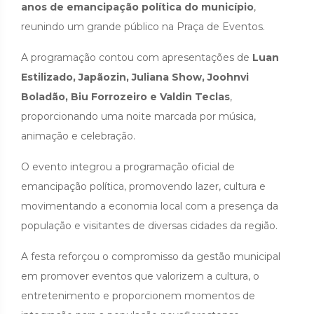
anos de emancipação política do município
,
reunindo um grande público na Praça de Eventos.
A programação contou com apresentações de
Luan
Estilizado, Japãozin, Juliana Show, Joohnvi
Boladão, Biu Forrozeiro e Valdin Teclas
,
proporcionando uma noite marcada por música,
animação e celebração.
O evento integrou a programação oficial de
emancipação política, promovendo lazer, cultura e
movimentando a economia local com a presença da
população e visitantes de diversas cidades da região.
A festa reforçou o compromisso da gestão municipal
em promover eventos que valorizem a cultura, o
entretenimento e proporcionem momentos de