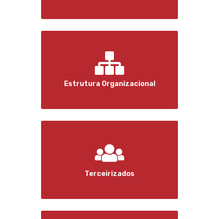
Estrutura Organizacional
Terceirizados