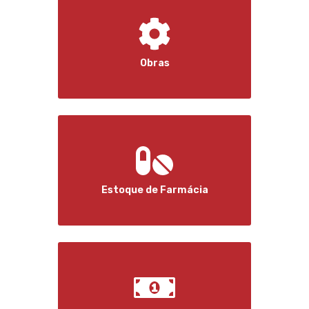
Obras
Estoque de Farmácia