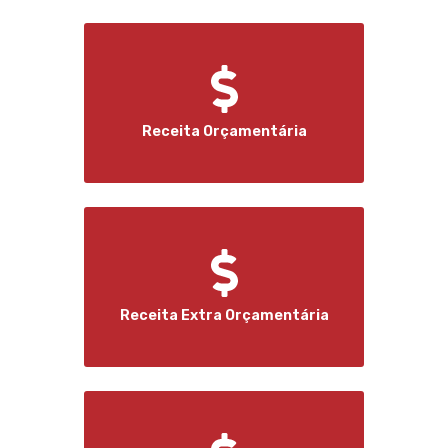
Receita Orçamentária
Receita Extra Orçamentária