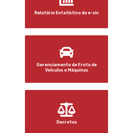
Relatório Estatístico do e-sic
Gerenciamento de Frota de
Veículos e Máquinas
Decretos