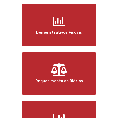
Demonstrativos Fiscais
Requerimento de Diárias