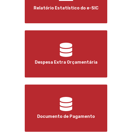
Relatório Estatístico do e-SIC
Despesa Extra Orçamentária
Documento de Pagamento