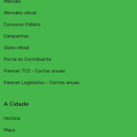
Manuais
Mensário oficial
Concurso Público
Campanhas
Diário oficial
Portal do Contribuinte
Parecer TCE - Contas anuais
Parecer Legislativo - Contas anuais
A Cidade
História
Mapa