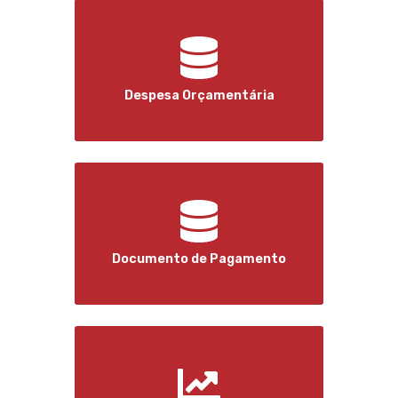
Despesa Orçamentária
Documento de Pagamento