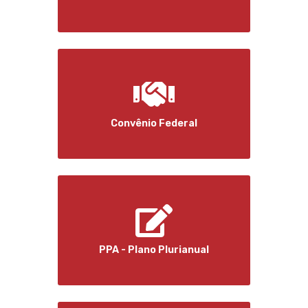
Convênio Federal
PPA - Plano Plurianual