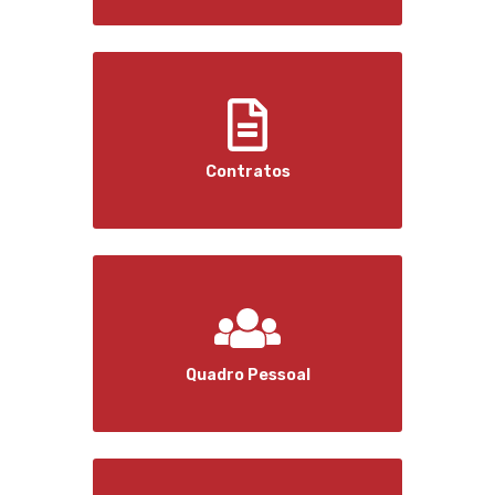
Contratos
Quadro Pessoal