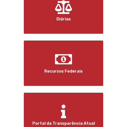
Diárias
Recursos Federais
Portal da Transparência Atual