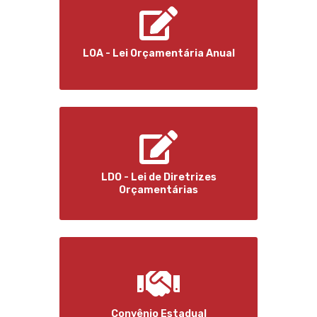
LOA - Lei Orçamentária Anual
LDO - Lei de Diretrizes
Orçamentárias
Convênio Estadual