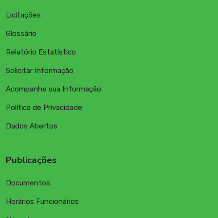
Licitações
Glossário
Relatório Estatístico
Solicitar Informação
Acompanhe sua Informação
Política de Privacidade
Dados Abertos
Publicações
Documentos
Horários Funcionários