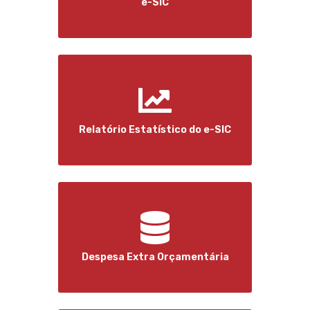
e-SIC
Relatório Estatístico do e-SIC
Despesa Extra Orçamentária