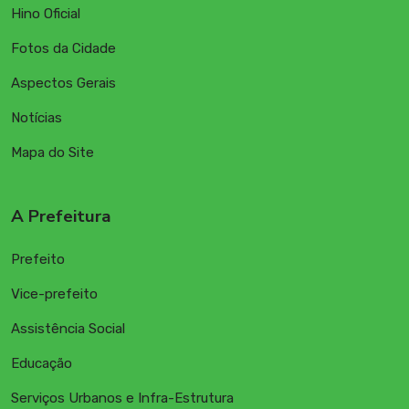
Hino Oficial
Fotos da Cidade
Aspectos Gerais
Notícias
Mapa do Site
A Prefeitura
Prefeito
Vice-prefeito
Assistência Social
Educação
Serviços Urbanos e Infra-Estrutura