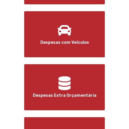
Despesas com Veículos
Despesas Extra Orçamentária