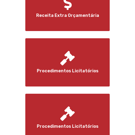
Receita Extra Orçamentária
Procedimentos Licitatórios
Procedimentos Licitatórios