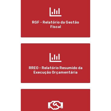
RGF - Relatório da Gestão
Fiscal
RREO - Relatório Resumido da
Execução Orçamentária