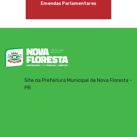
Emendas Parlamentares
Site da Prefeitura Municipal de Nova Floresta -
PB