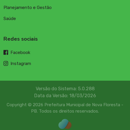
Planejamento e Gestão
Saúde
Redes sociais
Facebook
Instagram
Versão do Sistema: 5.0.288
Data da Versão: 18/03/2026
Copyright © 2026 Prefeitura Municipal de Nova Floresta -
PB. Todos os direitos reservados.