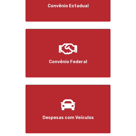
Convênio Estadual
Convênio Federal
Despesas com Veículos