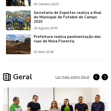
05 Janeiro 2023
Secretaria de Esportes realiza a final
do Municipal de Futebol de Campo
2015
24 Agosto 2015
Prefeitura realiza pavimentação das
ruas de Nova Floresta.
03 Abril 2018
Geral
Ler mais sobre Geral