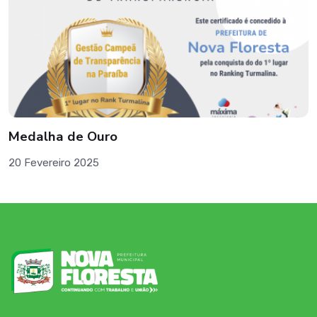
Medalha de Ouro
20 Fevereiro 2025