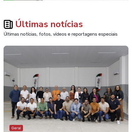
Últimas notícias
Últimas notícias, fotos, vídeos e reportagens especiais
Geral