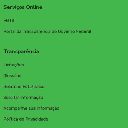
Serviços Online
FGTS
Portal da Transparência do Governo Federal
Transparência
Licitações
Glossário
Relatório Estatístico
Solicitar Informação
Acompanhe sua Informação
Política de Privacidade