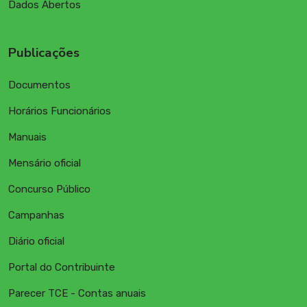
Dados Abertos
Publicações
Documentos
Horários Funcionários
Manuais
Mensário oficial
Concurso Público
Campanhas
Diário oficial
Portal do Contribuinte
Parecer TCE - Contas anuais