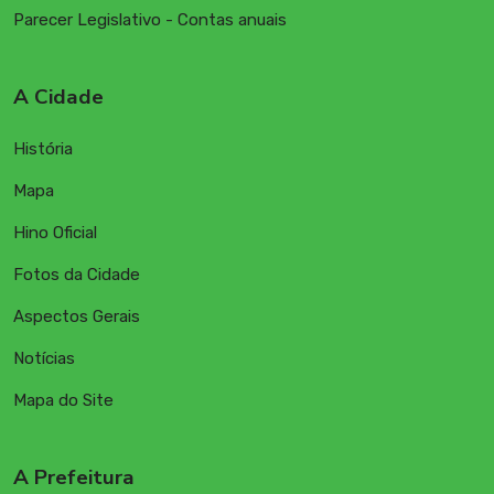
Parecer Legislativo - Contas anuais
A Cidade
História
Mapa
Hino Oficial
Fotos da Cidade
Aspectos Gerais
Notícias
Mapa do Site
A Prefeitura