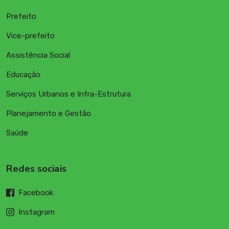
Prefeito
Vice-prefeito
Assistência Social
Educação
Serviços Urbanos e Infra-Estrutura
Planejamento e Gestão
Saúde
Redes sociais
Facebook
Instagram