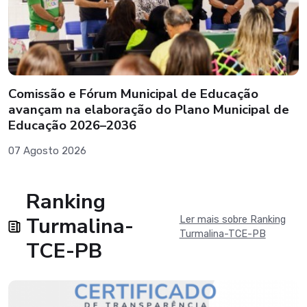
Comissão e Fórum Municipal de Educação
avançam na elaboração do Plano Municipal de
Educação 2026–2036
07 Agosto 2026
Ranking
Turmalina-
Ler mais sobre Ranking
Turmalina-TCE-PB
TCE-PB