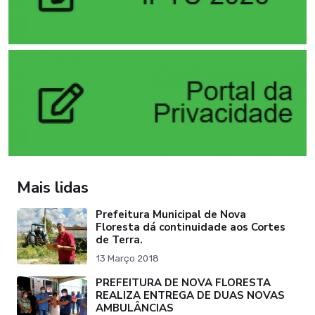
Mais lidas
Prefeitura Municipal de Nova
Floresta dá continuidade aos Cortes
de Terra.
13 Março 2018
PREFEITURA DE NOVA FLORESTA
REALIZA ENTREGA DE DUAS NOVAS
AMBULÂNCIAS