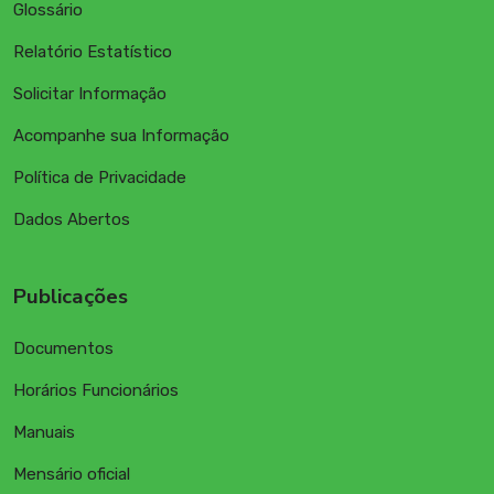
Glossário
Relatório Estatístico
Solicitar Informação
Acompanhe sua Informação
Política de Privacidade
Dados Abertos
Publicações
Documentos
Horários Funcionários
Manuais
Mensário oficial