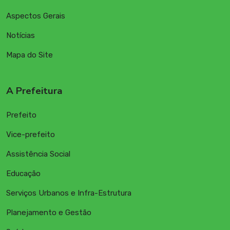
Aspectos Gerais
Notícias
Mapa do Site
A Prefeitura
Prefeito
Vice-prefeito
Assistência Social
Educação
Serviços Urbanos e Infra-Estrutura
Planejamento e Gestão