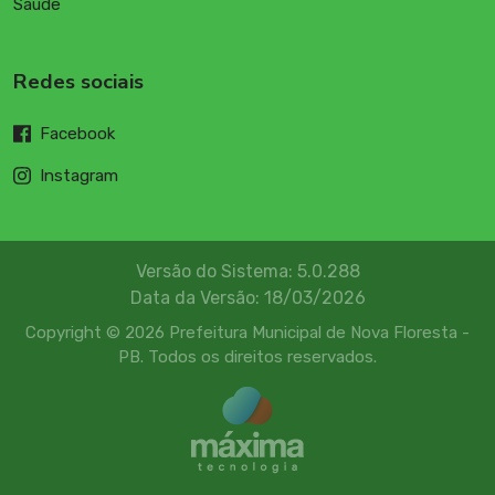
Saúde
Redes sociais
Facebook
Instagram
Versão do Sistema: 5.0.288
Data da Versão: 18/03/2026
Copyright © 2026 Prefeitura Municipal de Nova Floresta -
PB. Todos os direitos reservados.