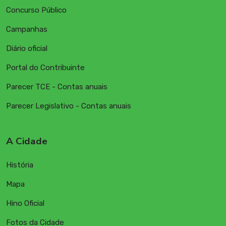
Concurso Público
Campanhas
Diário oficial
Portal do Contribuinte
Parecer TCE - Contas anuais
Parecer Legislativo - Contas anuais
A Cidade
História
Mapa
Hino Oficial
Fotos da Cidade