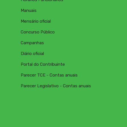
Manuais
Mensário oficial
Concurso Público
Campanhas
Diário oficial
Portal do Contribuinte
Parecer TCE - Contas anuais
Parecer Legislativo - Contas anuais