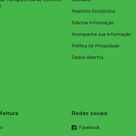
l
Relatório Estatístico
Solicitar Informação
Acompanhe sua Informação
Política de Privacidade
Dados Abertos
feitura
Redes sociais
to
Facebook