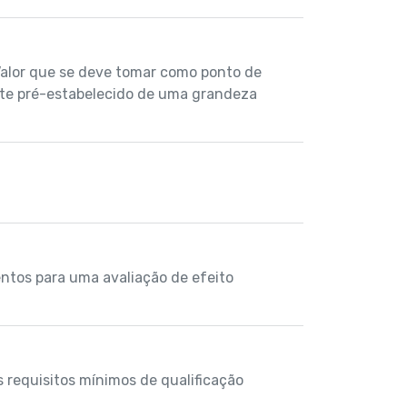
Valor que se deve tomar como ponto de
mite pré-estabelecido de uma grandeza
entos para uma avaliação de efeito
 requisitos mínimos de qualificação