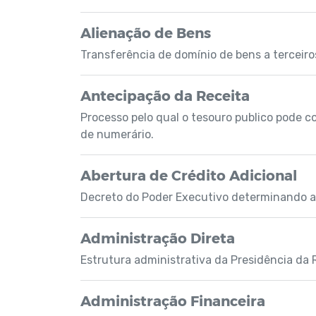
Alienação de Bens
Transferência de domínio de bens a terceiro
Antecipação da Receita
Processo pelo qual o tesouro publico pode c
de numerário.
Abertura de Crédito Adicional
Decreto do Poder Executivo determinando a d
Administração Direta
Estrutura administrativa da Presidência da R
Administração Financeira