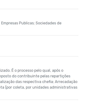
; Empresas Publicas; Sociedades de
zado. É o processo pelo qual, após o
mposto do contribuinte pelas repartições
alização das respectiva chefia; Arrecadação
ta (por coleta, por unidades administrativas