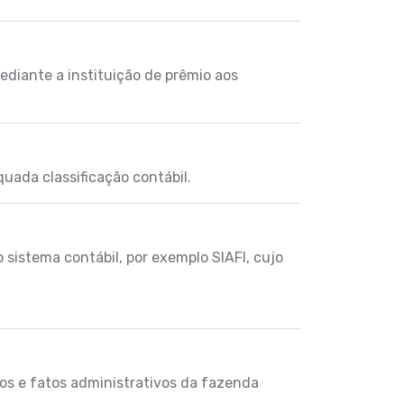
mediante a instituição de prêmio aos
quada classificação contábil.
 sistema contábil, por exemplo SIAFI, cujo
os e fatos administrativos da fazenda