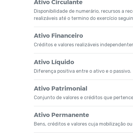
Ativo Circulante
Disponibilidade de numerário, recursos a re
realizáveis até o termino do exercício seguin
Ativo Financeiro
Créditos e valores realizáveis independent
Ativo Líquido
Diferença positiva entre o ativo e o passivo.
Ativo Patrimonial
Conjunto de valores e créditos que pertenc
Ativo Permanente
Bens, créditos e valores cuja mobilização ou