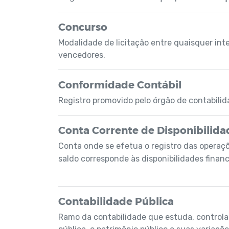
Concurso
Modalidade de licitação entre quaisquer inte
vencedores.
Conformidade Contábil
Registro promovido pelo órgão de contabilida
Conta Corrente de Disponibilida
Conta onde se efetua o registro das operaçõe
saldo corresponde às disponibilidades finan
Contabilidade Pública
Ramo da contabilidade que estuda, controla