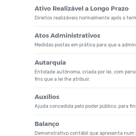
Ativo Realizável a Longo Prazo
Direitos realizáveis normalmente após o ter
Atos Administrativos
Medidas postas em prática para que a admini
Autarquia
Entidade autônoma, criada por lei, com person
fins que a lei lhe atribuir.
Auxílios
Ajuda concedida pelo poder público, para fin
Balanço
Demonstrativo contábil que apresenta num 