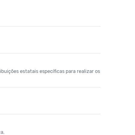
ibuições estatais específicas para realizar os
a.