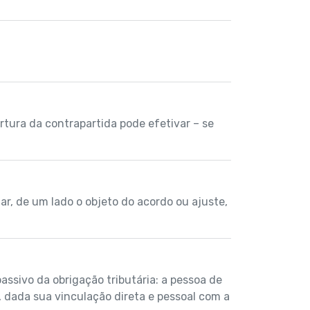
tura da contrapartida pode efetivar – se
ar, de um lado o objeto do acordo ou ajuste,
assivo da obrigação tributária: a pessoa de
, dada sua vinculação direta e pessoal com a