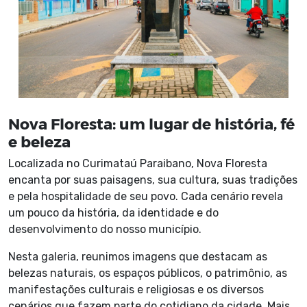
Nova Floresta: um lugar de história, fé
e beleza
Localizada no Curimataú Paraibano, Nova Floresta
encanta por suas paisagens, sua cultura, suas tradições
e pela hospitalidade de seu povo. Cada cenário revela
um pouco da história, da identidade e do
desenvolvimento do nosso município.
Nesta galeria, reunimos imagens que destacam as
belezas naturais, os espaços públicos, o patrimônio, as
manifestações culturais e religiosas e os diversos
cenários que fazem parte do cotidiano da cidade. Mais