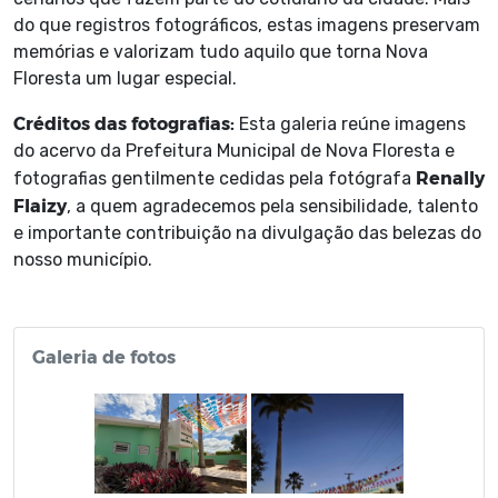
do que registros fotográficos, estas imagens preservam
memórias e valorizam tudo aquilo que torna Nova
Floresta um lugar especial.
Créditos das fotografias:
Esta galeria reúne imagens
do acervo da Prefeitura Municipal de Nova Floresta e
Renally
fotografias gentilmente cedidas pela fotógrafa
Flaizy
, a quem agradecemos pela sensibilidade, talento
e importante contribuição na divulgação das belezas do
nosso município.
Galeria de fotos