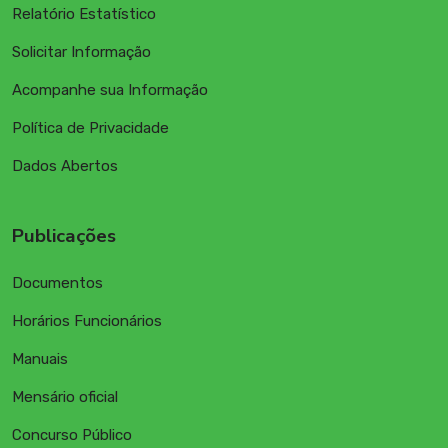
Relatório Estatístico
Solicitar Informação
Acompanhe sua Informação
Política de Privacidade
Dados Abertos
Publicações
Documentos
Horários Funcionários
Manuais
Mensário oficial
Concurso Público