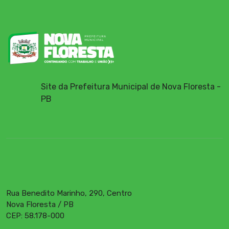
Site da Prefeitura Municipal de Nova Floresta -
PB
Rua Benedito Marinho, 290, Centro
Nova Floresta / PB
CEP: 58.178-000