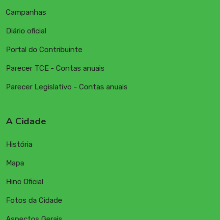
Campanhas
Diário oficial
Portal do Contribuinte
Parecer TCE - Contas anuais
Parecer Legislativo - Contas anuais
A Cidade
História
Mapa
Hino Oficial
Fotos da Cidade
Aspectos Gerais