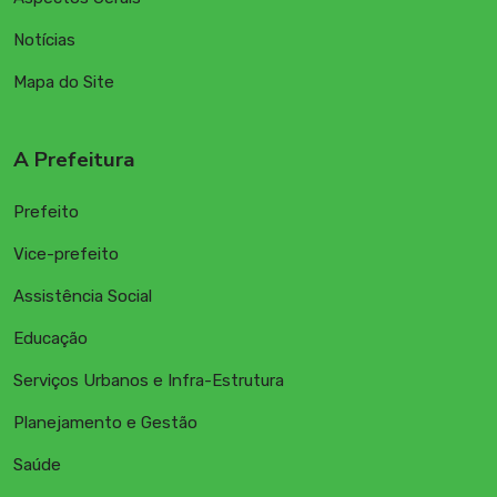
Notícias
Mapa do Site
A Prefeitura
Prefeito
Vice-prefeito
Assistência Social
Educação
Serviços Urbanos e Infra-Estrutura
Planejamento e Gestão
Saúde