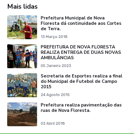
Mais lidas
Prefeitura Municipal de Nova
Floresta dá continuidade aos Cortes
de Terra.
13 Março 2018
PREFEITURA DE NOVA FLORESTA
REALIZA ENTREGA DE DUAS NOVAS
AMBULÂNCIAS
05 Janeiro 2023
Secretaria de Esportes realiza a final
do Municipal de Futebol de Campo
2015
24 Agosto 2015
Prefeitura realiza pavimentação das
ruas de Nova Floresta.
03 Abril 2018