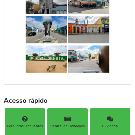
Acesso rápido
Perguntas Frequentes
Central de Licitações
Ouvidoria