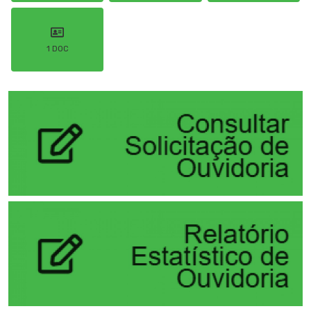
1 DOC