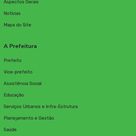
Aspectos Gerais
Notícias
Mapa do Site
A Prefeitura
Prefeito
Vice-prefeito
Assistência Social
Educação
Serviços Urbanos e Infra-Estrutura
Planejamento e Gestão
Saúde