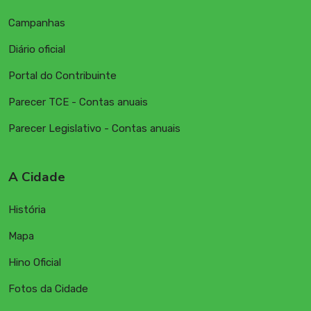
Campanhas
Diário oficial
Portal do Contribuinte
Parecer TCE - Contas anuais
Parecer Legislativo - Contas anuais
A Cidade
História
Mapa
Hino Oficial
Fotos da Cidade