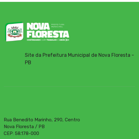
Site da Prefeitura Municipal de Nova Floresta -
PB
Rua Benedito Marinho, 290, Centro
Nova Floresta / PB
CEP: 58.178-000