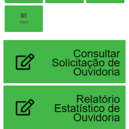
1 DOC