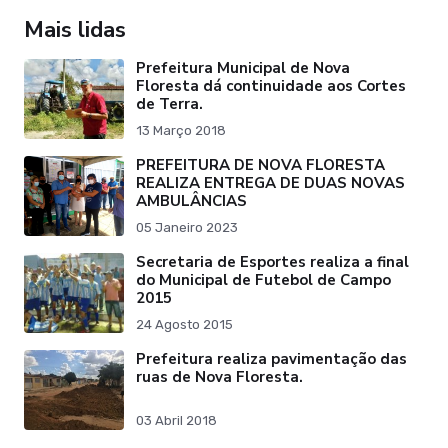
Mais lidas
Prefeitura Municipal de Nova
Floresta dá continuidade aos Cortes
de Terra.
13 Março 2018
PREFEITURA DE NOVA FLORESTA
REALIZA ENTREGA DE DUAS NOVAS
AMBULÂNCIAS
05 Janeiro 2023
Secretaria de Esportes realiza a final
do Municipal de Futebol de Campo
2015
24 Agosto 2015
Prefeitura realiza pavimentação das
ruas de Nova Floresta.
03 Abril 2018