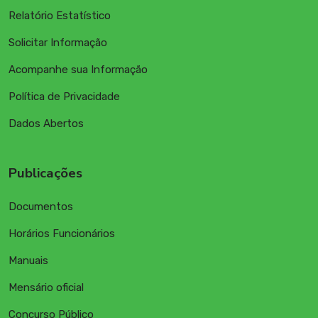
Relatório Estatístico
Solicitar Informação
Acompanhe sua Informação
Política de Privacidade
Dados Abertos
Publicações
Documentos
Horários Funcionários
Manuais
Mensário oficial
Concurso Público