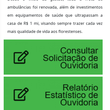
ambulâncias foi renovada, além de investimentos
em equipamentos de saúde que ultrapassam a
casa de R$ 1 mi, visando sempre trazer cada vez
mais qualidade de vida aos florestenses.