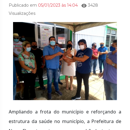
Publicado em
05/01/2023 às 14:04
3428
Visualizações
Ampliando a frota do município e reforçando a
estrutura da saúde no município, a Prefeitura de