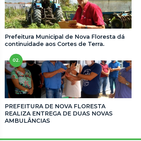
Prefeitura Municipal de Nova Floresta dá
continuidade aos Cortes de Terra.
02.
PREFEITURA DE NOVA FLORESTA
REALIZA ENTREGA DE DUAS NOVAS
AMBULÂNCIAS