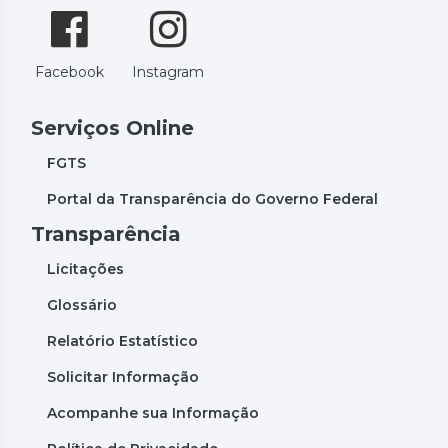
Facebook
Instagram
Serviços Online
FGTS
Portal da Transparência do Governo Federal
Transparência
Licitações
Glossário
Relatório Estatístico
Solicitar Informação
Acompanhe sua Informação