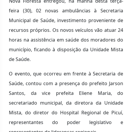
Nova Floresta entregou, na manhã desta terça-
feira (30), 02 novas ambulâncias à Secretaria
Municipal de Saúde, investimento proveniente de
recursos próprios. Os novos veículos vão atuar 24
horas na assistência em saúde dos moradores do
município, ficando à disposição da Unidade Mista
de Saúde.
O evento, que ocorreu em frente à Secretaria de
Saúde, contou com a presença do prefeito Jarson
Santos, da vice prefeita Eliene Maria, do
secretariado municipal, da diretora da Unidade
Mista, do diretor do Hospital Regional de Picuí,
representantes do poder legislativo e
representantes de lideranças regionais.