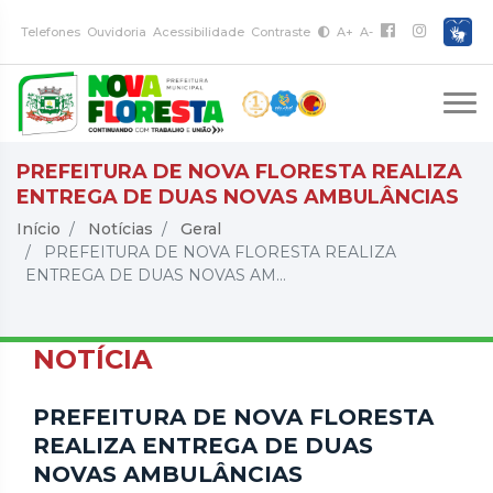
Telefones
Ouvidoria
Acessibilidade
Contraste
A+
A-
PREFEITURA DE NOVA FLORESTA REALIZA
ENTREGA DE DUAS NOVAS AMBULÂNCIAS
Início
Notícias
Geral
PREFEITURA DE NOVA FLORESTA REALIZA
ENTREGA DE DUAS NOVAS AM...
NOTÍCIA
PREFEITURA DE NOVA FLORESTA
REALIZA ENTREGA DE DUAS
NOVAS AMBULÂNCIAS