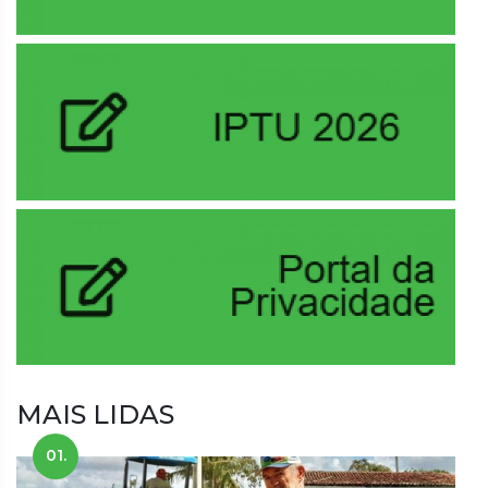
MAIS LIDAS
01.