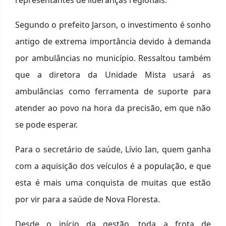
Segundo o prefeito Jarson, o investimento é sonho
antigo de extrema importância devido à demanda
por ambulâncias no município. Ressaltou também
que a diretora da Unidade Mista usará as
ambulâncias como ferramenta de suporte para
atender ao povo na hora da precisão, em que não
se pode esperar.
Para o secretário de saúde, Lívio Ian, quem ganha
com a aquisição dos veículos é a população, e que
esta é mais uma conquista de muitas que estão
por vir para a saúde de Nova Floresta.
Desde o início da gestão, toda a frota de