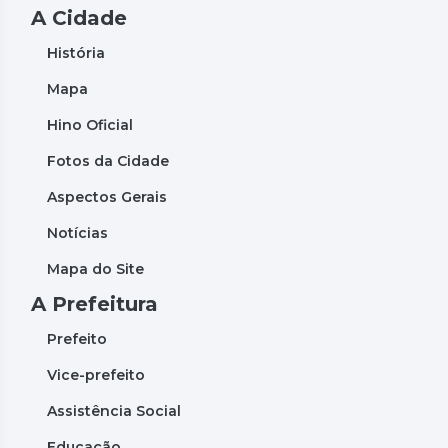
A Cidade
História
Mapa
Hino Oficial
Fotos da Cidade
Aspectos Gerais
Notícias
Mapa do Site
A Prefeitura
Prefeito
Vice-prefeito
Assistência Social
Educação