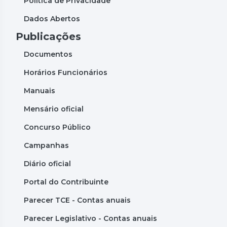
Política de Privacidade
Dados Abertos
Publicações
Documentos
Horários Funcionários
Manuais
Mensário oficial
Concurso Público
Campanhas
Diário oficial
Portal do Contribuinte
Parecer TCE - Contas anuais
Parecer Legislativo - Contas anuais