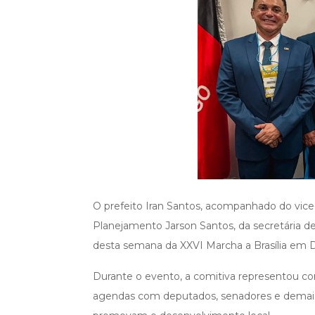
O prefeito Iran Santos, acompanhado do vice-
Planejamento Jarson Santos, da secretária de 
desta semana da XXVI Marcha a Brasília em D
Durante o evento, a comitiva representou co
agendas com deputados, senadores e demais 