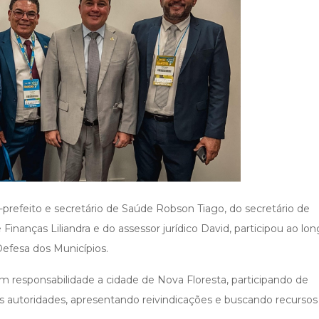
prefeito e secretário de Saúde Robson Tiago, do secretário de
Finanças Liliandra e do assessor jurídico David, participou ao lo
efesa dos Municípios.
m responsabilidade a cidade de Nova Floresta, participando de
autoridades, apresentando reivindicações e buscando recursos