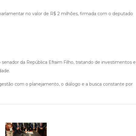
arlamentar no valor de R$ 2 milhões, firmada com o deputado
senador da República Efraim Filho, tratando de investimentos e
dade.
gestão com o planejamento, o diálogo e a busca constante por