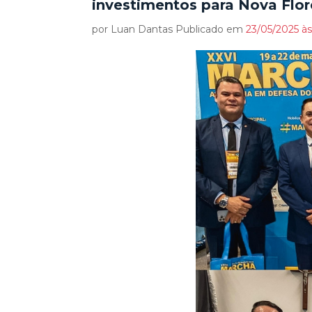
investimentos para Nova Flor
por Luan Dantas Publicado em
23/05/2025 às