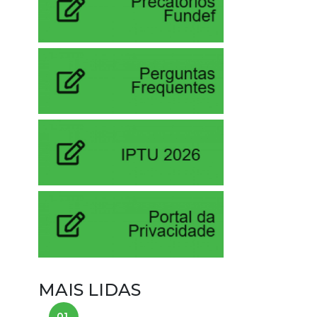
MAIS LIDAS
01.