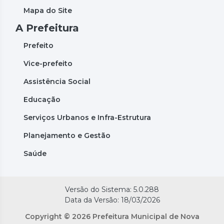
Mapa do Site
A Prefeitura
Prefeito
Vice-prefeito
Assistência Social
Educação
Serviços Urbanos e Infra-Estrutura
Planejamento e Gestão
Saúde
Versão do Sistema: 5.0.288
Data da Versão: 18/03/2026
Copyright © 2026 Prefeitura Municipal de Nova