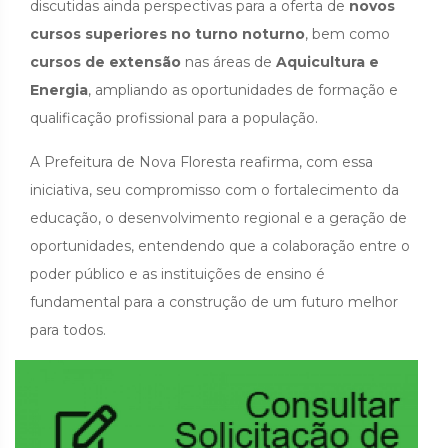
discutidas ainda perspectivas para a oferta de
novos
cursos superiores no turno noturno
, bem como
cursos de extensão
nas áreas de
Aquicultura e
Energia
, ampliando as oportunidades de formação e
qualificação profissional para a população.
A Prefeitura de Nova Floresta reafirma, com essa
iniciativa, seu compromisso com o fortalecimento da
educação, o desenvolvimento regional e a geração de
oportunidades, entendendo que a colaboração entre o
poder público e as instituições de ensino é
fundamental para a construção de um futuro melhor
para todos.