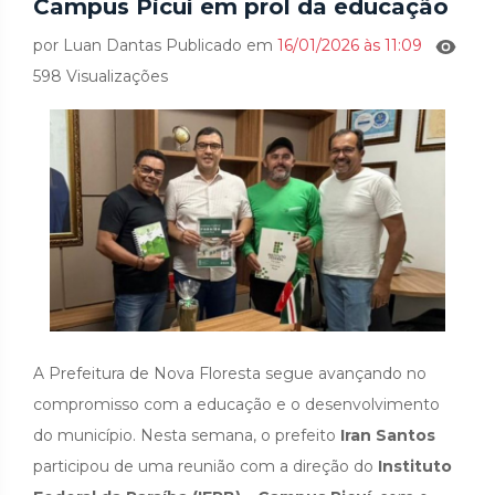
Campus Picuí em prol da educação
por Luan Dantas Publicado em
16/01/2026 às 11:09
598 Visualizações
A Prefeitura de Nova Floresta segue avançando no
compromisso com a educação e o desenvolvimento
do município. Nesta semana, o prefeito
Iran Santos
participou de uma reunião com a direção do
Instituto