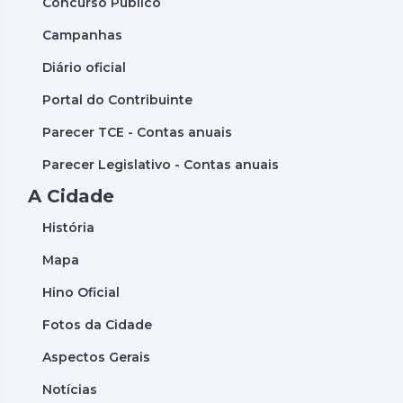
Concurso Público
Campanhas
Diário oficial
Portal do Contribuinte
Parecer TCE - Contas anuais
Parecer Legislativo - Contas anuais
A Cidade
História
Mapa
Hino Oficial
Fotos da Cidade
Aspectos Gerais
Notícias