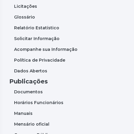
Licitações
Glossário
Relatório Estatístico
Solicitar Informação
Acompanhe sua Informação
Política de Privacidade
Dados Abertos
Publicações
Documentos
Horários Funcionários
Manuais
Mensário oficial