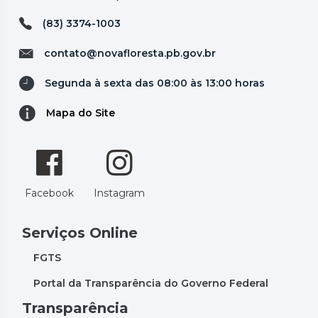
(83) 3374-1003
contato@novafloresta.pb.gov.br
Segunda à sexta das 08:00 às 13:00 horas
Mapa do Site
Facebook
Instagram
Serviços Online
FGTS
Portal da Transparência do Governo Federal
Transparência