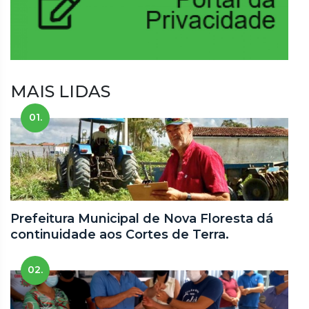
MAIS LIDAS
01.
Prefeitura Municipal de Nova Floresta dá
continuidade aos Cortes de Terra.
02.