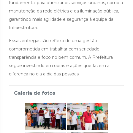
fundamental para otimizar os serviços urbanos, como a
manutenção da rede elétrica e da iluminação pública,
garantindo mais agilidade e segurança à equipe da
Infraestrutura.
Essas entregas são reflexo de uma gestão
comprometida em trabalhar com seriedade,
transparência e foco no bem comum. A Prefeitura
segue investindo em obras e ações que fazem a
diferença no dia a dia das pessoas.
Galeria de fotos