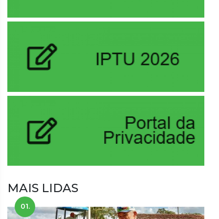
MAIS LIDAS
01.