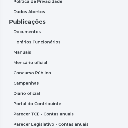
Política de Privacidade
Dados Abertos
Publicações
Documentos
Horários Funcionários
Manuais
Mensário oficial
Concurso Público
Campanhas
Diário oficial
Portal do Contribuinte
Parecer TCE - Contas anuais
Parecer Legislativo - Contas anuais