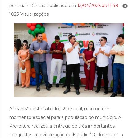
por Luan Dantas Publicado em
12/04/2025 às 11:48
1023 Visualizações
A manhã deste sábado, 12 de abril, marcou um
momento especial para a população do município. A
Prefeitura realizou a entrega de três importantes
conquistas: a revitalização do Estádio “O Florestão”, a