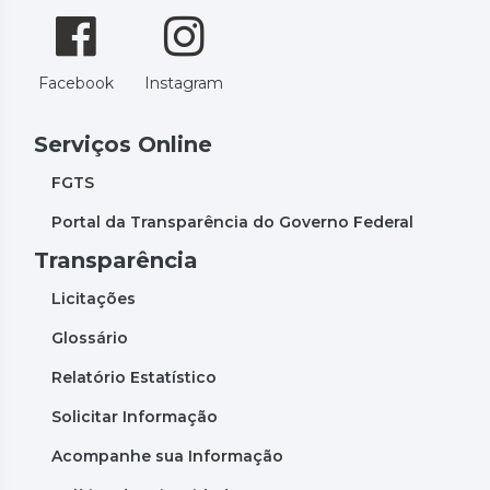
Facebook
Instagram
Serviços Online
FGTS
Portal da Transparência do Governo Federal
Transparência
Licitações
Glossário
Relatório Estatístico
Solicitar Informação
Acompanhe sua Informação