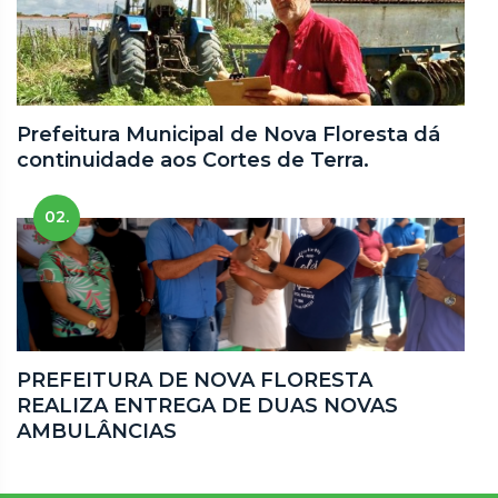
Prefeitura Municipal de Nova Floresta dá
continuidade aos Cortes de Terra.
02.
PREFEITURA DE NOVA FLORESTA
REALIZA ENTREGA DE DUAS NOVAS
AMBULÂNCIAS