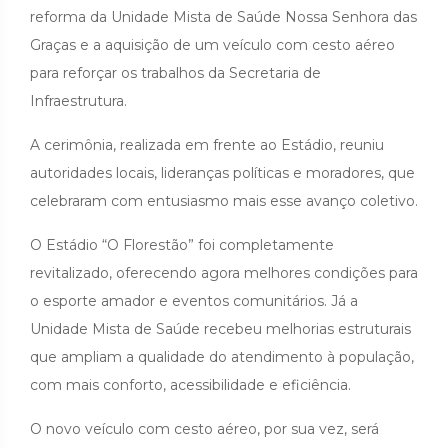
reforma da Unidade Mista de Saúde Nossa Senhora das
Graças e a aquisição de um veículo com cesto aéreo
para reforçar os trabalhos da Secretaria de
Infraestrutura.
A cerimônia, realizada em frente ao Estádio, reuniu
autoridades locais, lideranças políticas e moradores, que
celebraram com entusiasmo mais esse avanço coletivo.
O Estádio “O Florestão” foi completamente
revitalizado, oferecendo agora melhores condições para
o esporte amador e eventos comunitários. Já a
Unidade Mista de Saúde recebeu melhorias estruturais
que ampliam a qualidade do atendimento à população,
com mais conforto, acessibilidade e eficiência.
O novo veículo com cesto aéreo, por sua vez, será