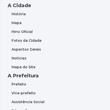
A Cidade
História
Mapa
Hino Oficial
Fotos da Cidade
Aspectos Gerais
Notícias
Mapa do Site
A Prefeitura
Prefeito
Vice-prefeito
Assistência Social