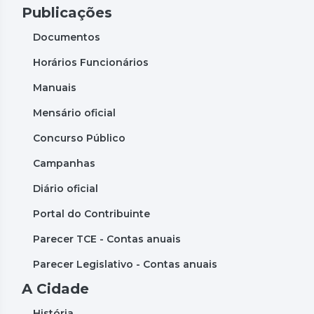
Publicações
Documentos
Horários Funcionários
Manuais
Mensário oficial
Concurso Público
Campanhas
Diário oficial
Portal do Contribuinte
Parecer TCE - Contas anuais
Parecer Legislativo - Contas anuais
A Cidade
História