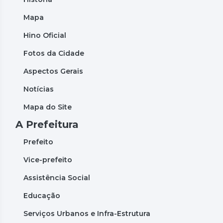
Mapa
Hino Oficial
Fotos da Cidade
Aspectos Gerais
Notícias
Mapa do Site
A Prefeitura
Prefeito
Vice-prefeito
Assistência Social
Educação
Serviços Urbanos e Infra-Estrutura