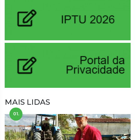
MAIS LIDAS
01.