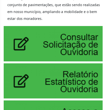
conjunto de pavimentações, que estão sendo realizadas
em nosso município, ampliando a mobilidade e o bem
estar dos moradores.