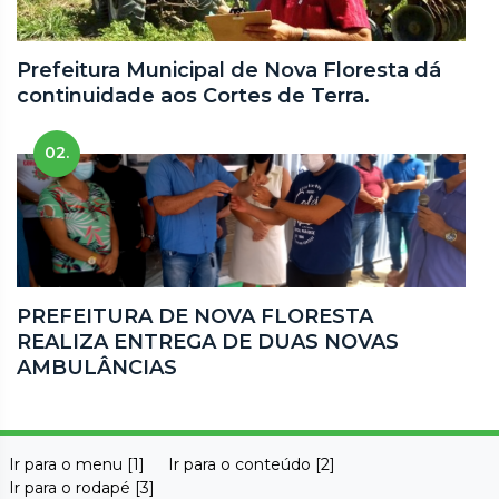
Prefeitura Municipal de Nova Floresta dá
continuidade aos Cortes de Terra.
02.
PREFEITURA DE NOVA FLORESTA
REALIZA ENTREGA DE DUAS NOVAS
AMBULÂNCIAS
Ir para o menu [1]
Ir para o conteúdo [2]
Ir para o rodapé [3]