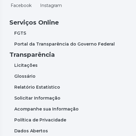
Facebook
Instagram
Serviços Online
FGTS
Portal da Transparência do Governo Federal
Transparência
Licitações
Glossário
Relatório Estatístico
Solicitar Informação
Acompanhe sua Informação
Política de Privacidade
Dados Abertos