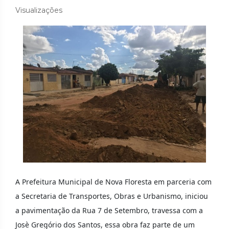
Visualizações
A Prefeitura Municipal de Nova Floresta em parceria com
a Secretaria de Transportes, Obras e Urbanismo, iniciou
a pavimentação da Rua 7 de Setembro, travessa com a
Josè Gregório dos Santos, essa obra faz parte de um