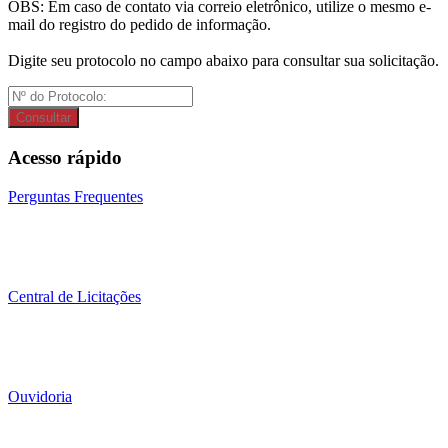
OBS: Em caso de contato via correio eletrônico, utilize o mesmo e-
mail do registro do pedido de informação.
Digite seu protocolo no campo abaixo para consultar sua solicitação.
Consultar
Acesso rápido
Perguntas Frequentes
Central de Licitações
Ouvidoria