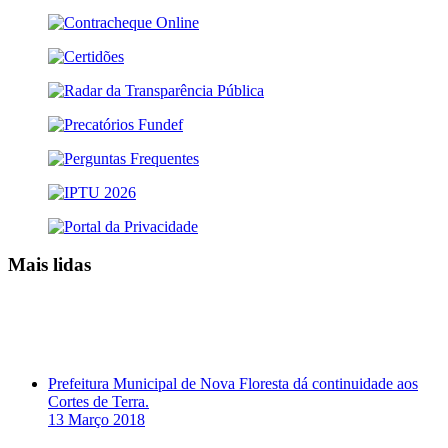
Mais lidas
Prefeitura Municipal de Nova Floresta dá continuidade aos
Cortes de Terra.
13 Março 2018