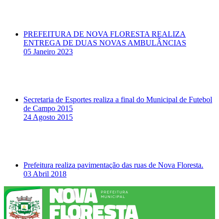
PREFEITURA DE NOVA FLORESTA REALIZA
ENTREGA DE DUAS NOVAS AMBULÂNCIAS
05 Janeiro 2023
Secretaria de Esportes realiza a final do Municipal de Futebol
de Campo 2015
24 Agosto 2015
Prefeitura realiza pavimentação das ruas de Nova Floresta.
03 Abril 2018