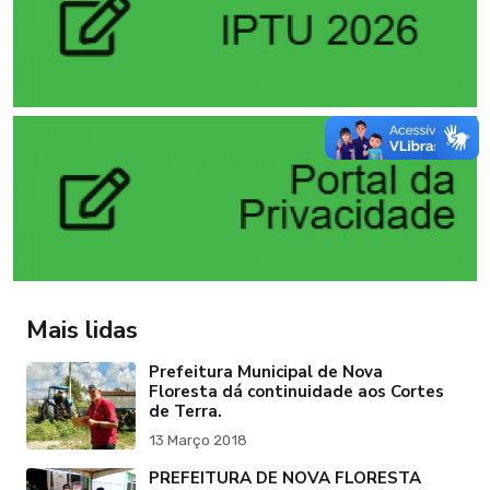
Mais lidas
Prefeitura Municipal de Nova
Floresta dá continuidade aos Cortes
de Terra.
13 Março 2018
PREFEITURA DE NOVA FLORESTA