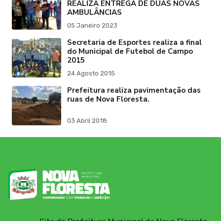
REALIZA ENTREGA DE DUAS NOVAS
AMBULÂNCIAS
05 Janeiro 2023
Secretaria de Esportes realiza a final
do Municipal de Futebol de Campo
2015
24 Agosto 2015
Prefeitura realiza pavimentação das
ruas de Nova Floresta.
03 Abril 2018