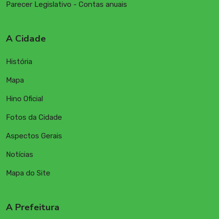
Parecer Legislativo - Contas anuais
A Cidade
História
Mapa
Hino Oficial
Fotos da Cidade
Aspectos Gerais
Notícias
Mapa do Site
A Prefeitura