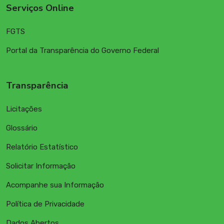
Serviços Online
FGTS
Portal da Transparência do Governo Federal
Transparência
Licitações
Glossário
Relatório Estatístico
Solicitar Informação
Acompanhe sua Informação
Política de Privacidade
Dados Abertos