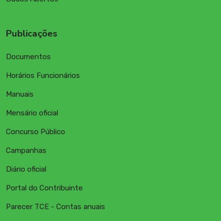
Publicações
Documentos
Horários Funcionários
Manuais
Mensário oficial
Concurso Público
Campanhas
Diário oficial
Portal do Contribuinte
Parecer TCE - Contas anuais