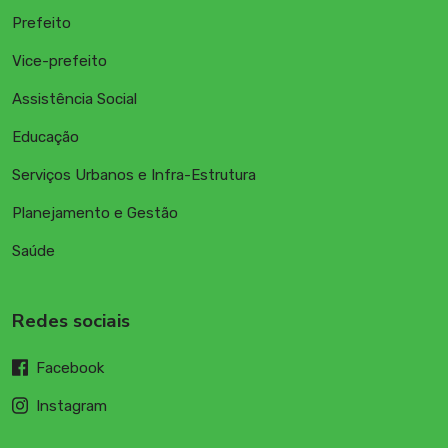
Prefeito
Vice-prefeito
Assistência Social
Educação
Serviços Urbanos e Infra-Estrutura
Planejamento e Gestão
Saúde
Redes sociais
Facebook
Instagram