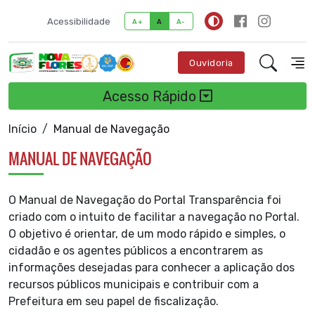
Acessibilidade
A+
A
A-
Ouvidoria
Acesso Rápido
Início
Manual de Navegação
MANUAL DE NAVEGAÇÃO
O Manual de Navegação do Portal Transparência foi
criado com o intuito de facilitar a navegação no Portal.
O objetivo é orientar, de um modo rápido e simples, o
cidadão e os agentes públicos a encontrarem as
informações desejadas para conhecer a aplicação dos
recursos públicos municipais e contribuir com a
Prefeitura em seu papel de fiscalização.